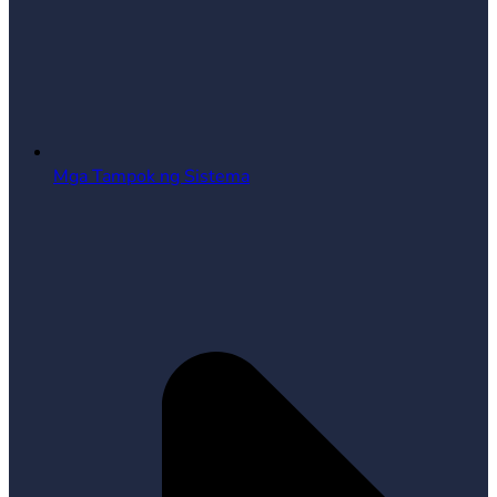
Mga Tampok ng Sistema