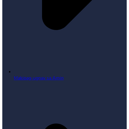
Makipag-ugnay sa Amin