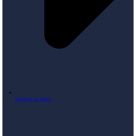
Tungkol sa Amin