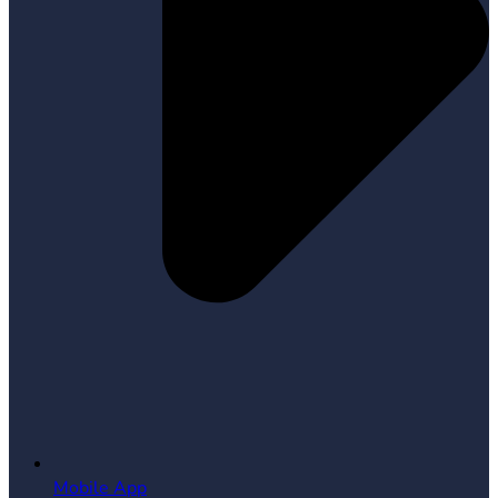
Mobile App