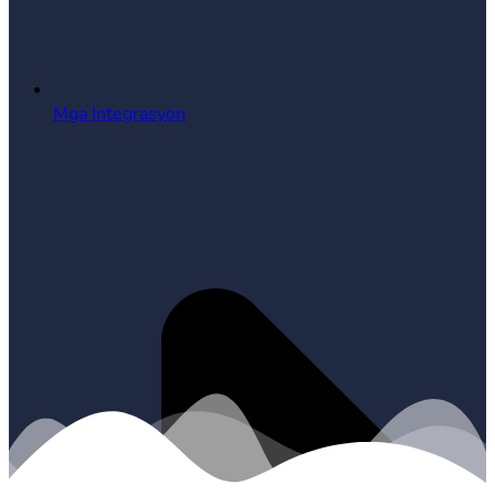
Mga Integrasyon