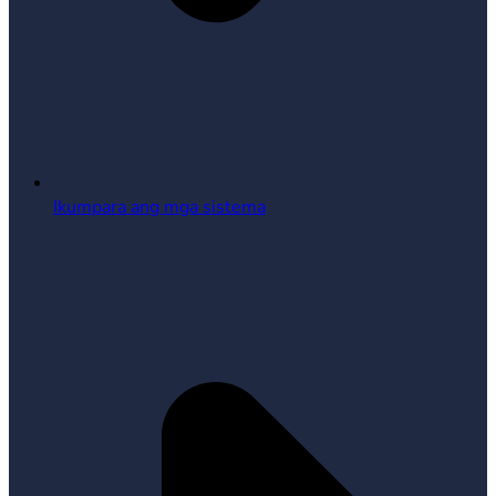
Ikumpara ang mga sistema