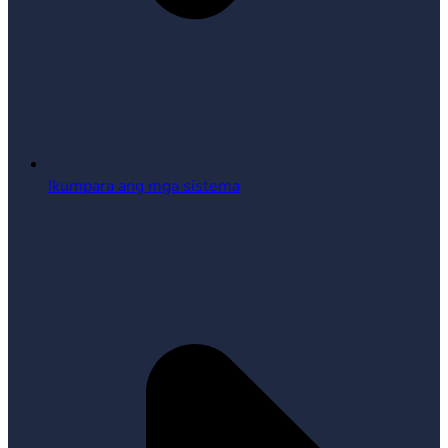
Ikumpara ang mga sistema