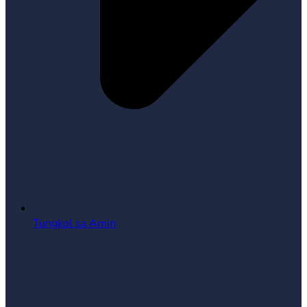
Tungkol sa Amin