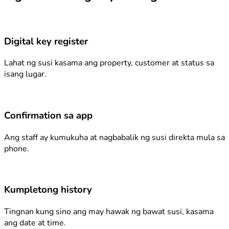
Digital key register
Lahat ng susi kasama ang property, customer at status sa
isang lugar.
Confirmation sa app
Ang staff ay kumukuha at nagbabalik ng susi direkta mula sa
phone.
Kumpletong history
Tingnan kung sino ang may hawak ng bawat susi, kasama
ang date at time.