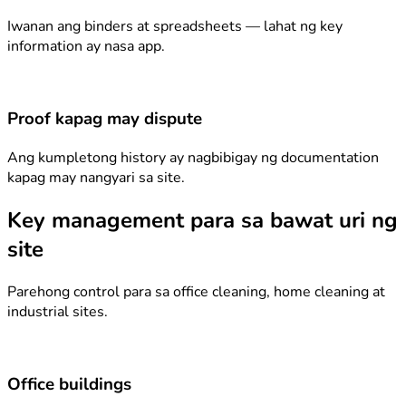
Iwanan ang binders at spreadsheets — lahat ng key
information ay nasa app.
Proof kapag may dispute
Ang kumpletong history ay nagbibigay ng documentation
kapag may nangyari sa site.
Key management para sa bawat uri ng
site
Parehong control para sa office cleaning, home cleaning at
industrial sites.
Office buildings