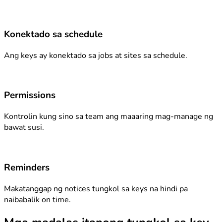
Konektado sa schedule
Ang keys ay konektado sa jobs at sites sa schedule.
Permissions
Kontrolin kung sino sa team ang maaaring mag-manage ng
bawat susi.
Reminders
Makatanggap ng notices tungkol sa keys na hindi pa
naibabalik on time.