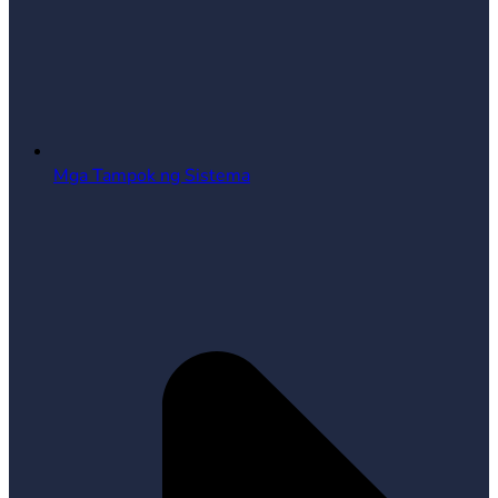
Mga Tampok ng Sistema