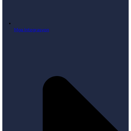
Mga Integrasyon