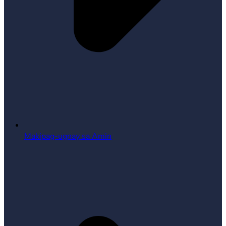
Makipag-ugnay sa Amin