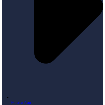
Mobile App