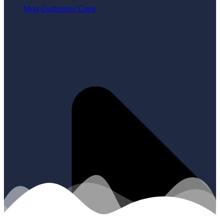
Mga Customer Case