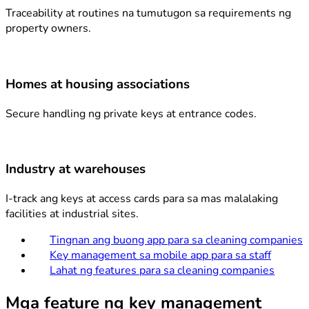
Traceability at routines na tumutugon sa requirements ng
property owners.
Homes at housing associations
Secure handling ng private keys at entrance codes.
Industry at warehouses
I-track ang keys at access cards para sa mas malalaking
facilities at industrial sites.
Tingnan ang buong app para sa cleaning companies
Key management sa mobile app para sa staff
Lahat ng features para sa cleaning companies
Mga feature ng key management