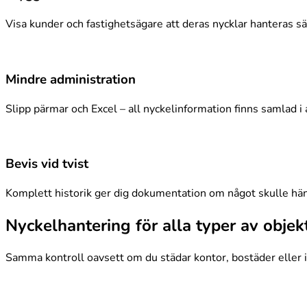
Visa kunder och fastighetsägare att deras nycklar hanteras sä
Mindre administration
Slipp pärmar och Excel – all nyckelinformation finns samlad i
Bevis vid tvist
Komplett historik ger dig dokumentation om något skulle hän
Nyckelhantering för alla typer av objek
Samma kontroll oavsett om du städar kontor, bostäder eller i