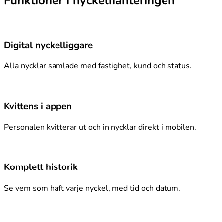
Funktioner i nyckelhanteringen
Digital nyckelliggare
Alla nycklar samlade med fastighet, kund och status.
Kvittens i appen
Personalen kvitterar ut och in nycklar direkt i mobilen.
Komplett historik
Se vem som haft varje nyckel, med tid och datum.