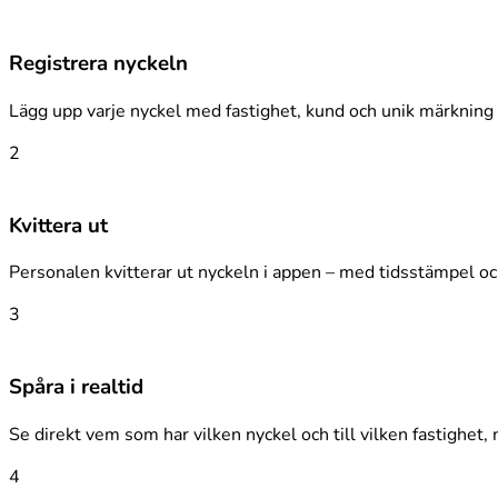
Registrera nyckeln
Lägg upp varje nyckel med fastighet, kund och unik märkning 
2
Kvittera ut
Personalen kvitterar ut nyckeln i appen – med tidsstämpel o
3
Spåra i realtid
Se direkt vem som har vilken nyckel och till vilken fastighet,
4