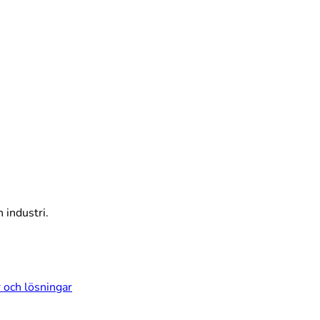
 industri.
 och lösningar