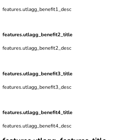
features.utlagg_benefit1_desc
features.utlagg_benefit2_title
features.utlagg_benefit2_desc
features.utlagg_benefit3_title
features.utlagg_benefit3_desc
features.utlagg_benefit4_title
features.utlagg_benefit4_desc