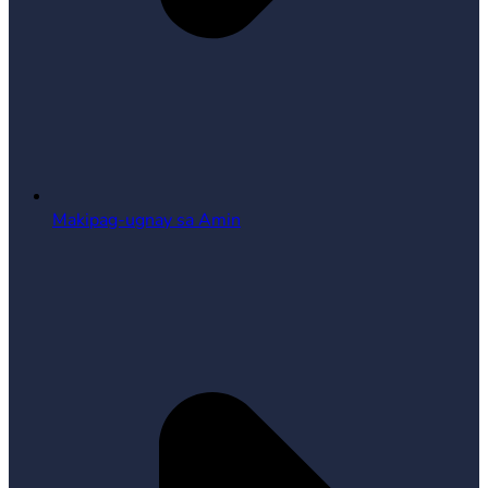
Makipag-ugnay sa Amin