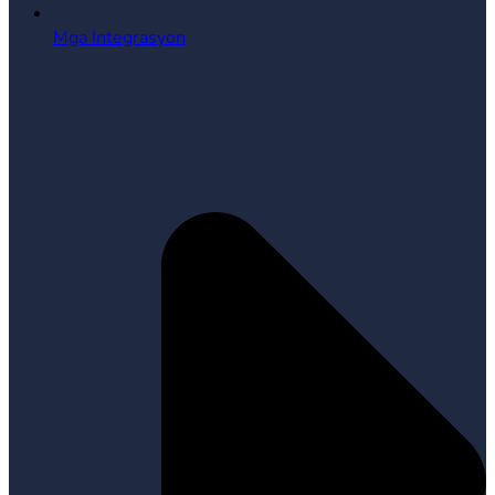
Mga Integrasyon