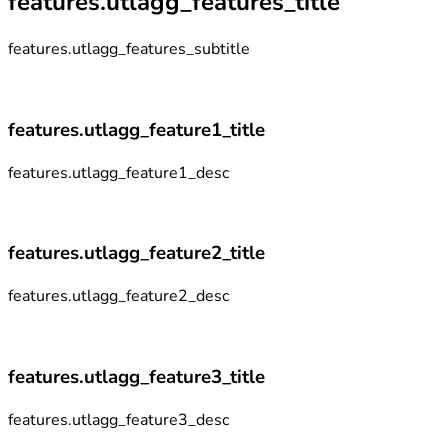
features.utlagg_features_title
features.utlagg_features_subtitle
features.utlagg_feature1_title
features.utlagg_feature1_desc
features.utlagg_feature2_title
features.utlagg_feature2_desc
features.utlagg_feature3_title
features.utlagg_feature3_desc