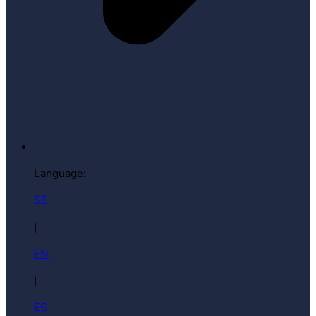
Language:
SE
|
EN
|
ES