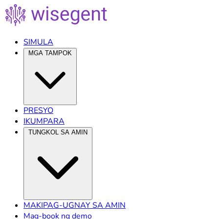
SIMULA
MGA TAMPOK
PRESYO
IKUMPARA
TUNGKOL SA AMIN
MAKIPAG-UGNAY SA AMIN
Mag-book ng demo