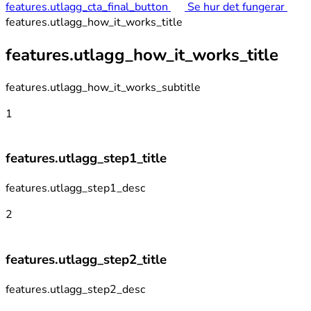
features.utlagg_cta_final_button
Se hur det fungerar
features.utlagg_how_it_works_title
features.utlagg_how_it_works_title
features.utlagg_how_it_works_subtitle
1
features.utlagg_step1_title
features.utlagg_step1_desc
2
features.utlagg_step2_title
features.utlagg_step2_desc