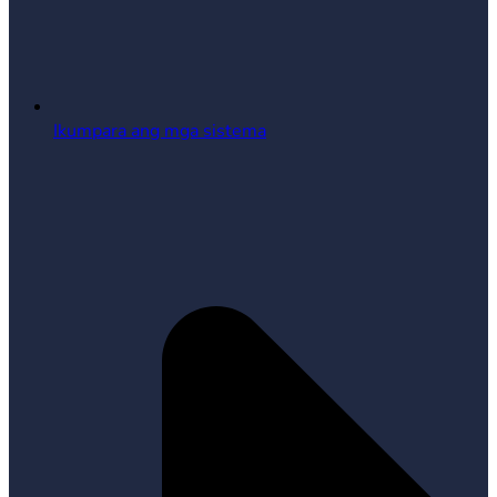
Ikumpara ang mga sistema