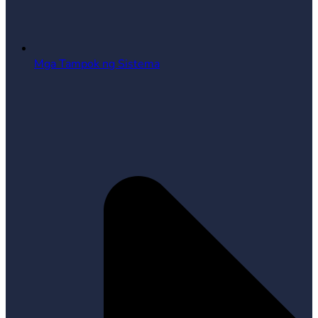
Mga Tampok ng Sistema