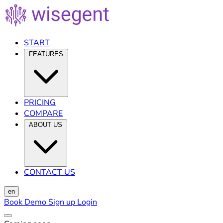
START
FEATURES
PRICING
COMPARE
ABOUT US
CONTACT US
en
Book Demo
Sign up
Login