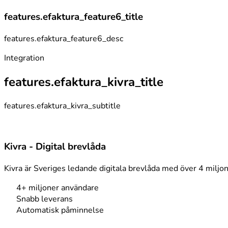
features.efaktura_feature6_title
features.efaktura_feature6_desc
Integration
features.efaktura_kivra_title
features.efaktura_kivra_subtitle
Kivra - Digital brevlåda
Kivra är Sveriges ledande digitala brevlåda med över 4 miljon
4+ miljoner användare
Snabb leverans
Automatisk påminnelse